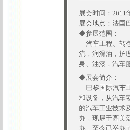
展会时间：2011年
展会地点：法国
◆参展范围：
汽车工程、转包
流，润滑油，护
身、油漆，汽车
◆展会简介：
巴黎国际汽车工业
和设备，从汽车
的汽车工业技术及服
办，现属于高美爱
办，至今已举办了